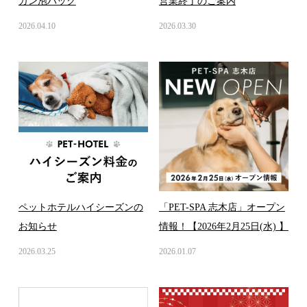
ガン泡パック
営業終了のご案内
2026.04.10
2026.03.30
ペットホテルハイシーズンの
「PET-SPA 志木店」オープン
お知らせ
情報！【2026年2月25日(水) 】
2026.03.25
2026.01.07