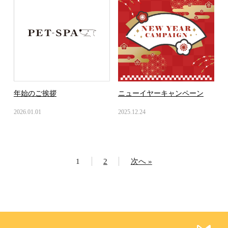
年始のご挨拶
ニューイヤーキャンペーン
2026.01.01
2025.12.24
1
2
次へ »