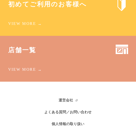
初めてご利用のお客様へ
店舗一覧
運営会社
よくある質問／お問い合わせ
個人情報の取り扱い