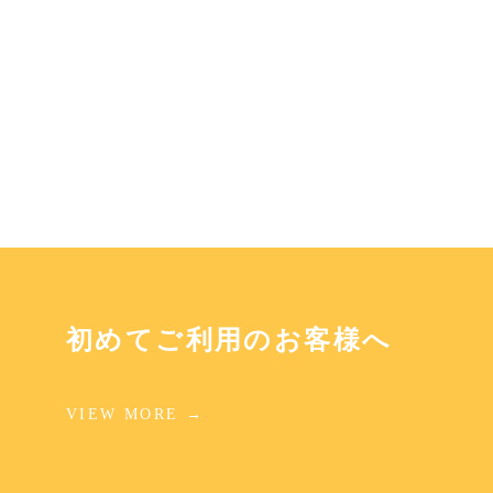
初めてご利用のお客様へ