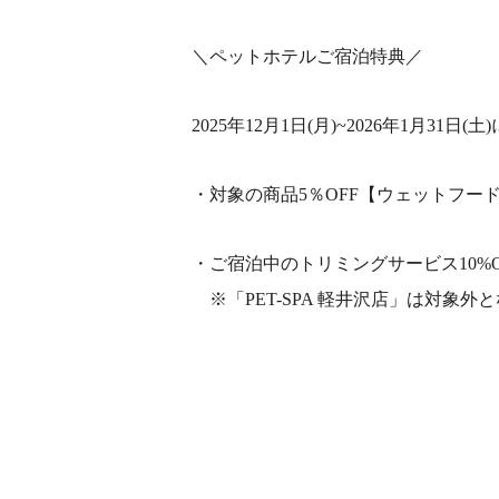
＼ペットホテルご宿泊特典／
2025年12月1日(月)~2026年1月31
・対象の商品5％OFF【ウェットフード
・ご宿泊中のトリミングサービス10%O
※「PET-SPA 軽井沢店」は対象外