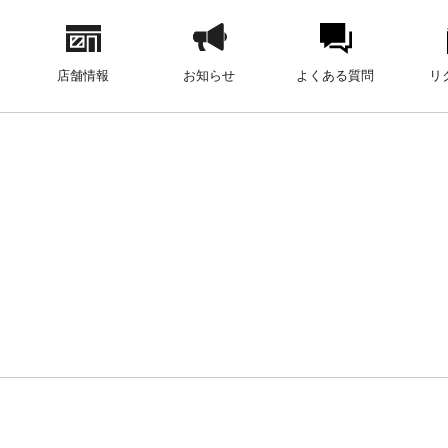
店舗情報
お知らせ
よくある質問
リ