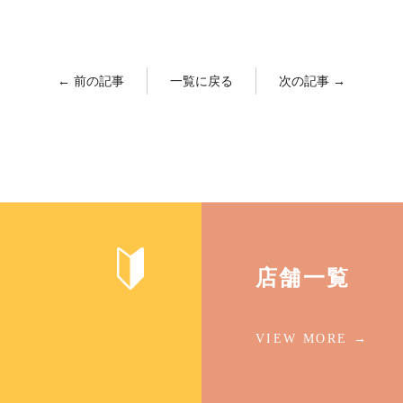
← 前の記事
一覧に戻る
次の記事 →
店舗一覧