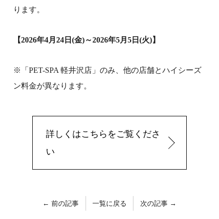
ります。
【2026年4月24日(金)～2026年5月5日(火)】
※「PET-SPA 軽井沢店」のみ、他の店舗とハイシーズ
ン料金が異なります。
詳しくはこちらをご覧くださ
い
← 前の記事
一覧に戻る
次の記事 →