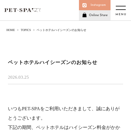
Instagram
MENU
Online Store
HOME
TOPICS
ペットホテルハイシーズンのお知らせ
ペットホテルハイシーズンのお知らせ
2026.03.25
いつもPET-SPAをご利用いただきまして、誠にありが
とうございます。
下記の期間、ペットホテルはハイシーズン料金がかか