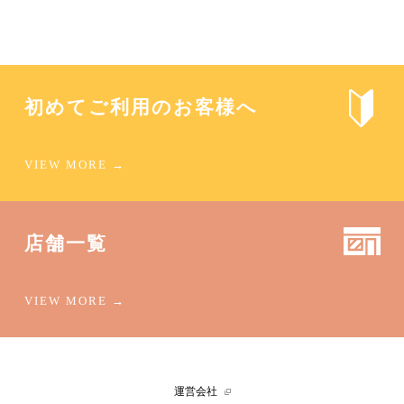
初めてご利用のお客様へ
店舗一覧
運営会社