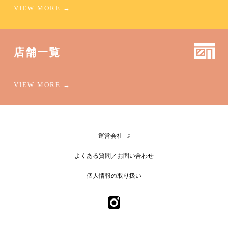
店舗一覧
運営会社
よくある質問／お問い合わせ
個人情報の取り扱い