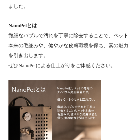
ました。
NanoPetとは
微細なバブルで汚れを丁寧に除去することで、ペット
本来の毛並みや、健やかな皮膚環境を保ち、素の魅力
を引き出します。
ぜひNanoPetによる仕上がりをご体感ください。