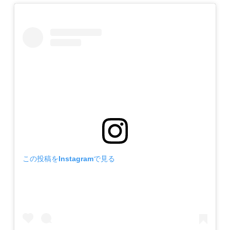
この投稿をInstagramで見る