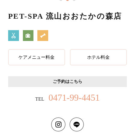
PET-SPA 流山おおたかの森店
ケアメニュー料金
ホテル料金
ご予約はこちら
0471-99-4451