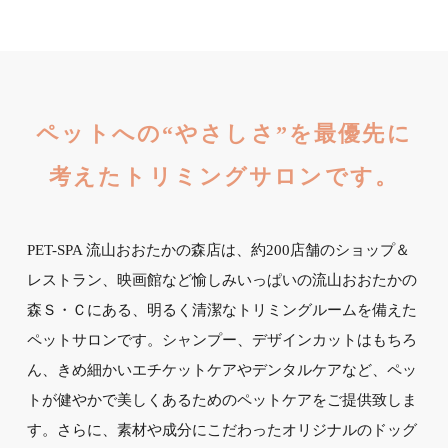
ペットへの“やさしさ”を最優先に
考えたトリミングサロンです。
PET-SPA 流山おおたかの森店は、約200店舗のショップ＆
レストラン、映画館など愉しみいっぱいの流山おおたかの
森Ｓ・Ｃにある、明るく清潔なトリミングルームを備えた
ペットサロンです。シャンプー、デザインカットはもちろ
ん、きめ細かいエチケットケアやデンタルケアなど、ペッ
トが健やかで美しくあるためのペットケアをご提供致しま
す。さらに、素材や成分にこだわったオリジナルのドッグ