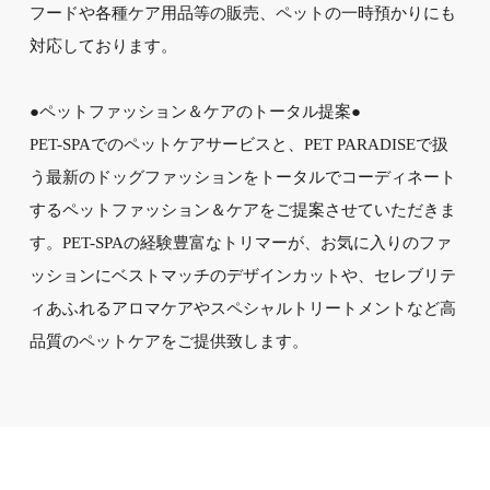
フードや各種ケア用品等の販売、ペットの一時預かりにも
対応しております。
●ペットファッション＆ケアのトータル提案●
PET-SPAでのペットケアサービスと、PET PARADISEで扱
う最新のドッグファッションをトータルでコーディネート
するペットファッション＆ケアをご提案させていただきま
す。PET-SPAの経験豊富なトリマーが、お気に入りのファ
ッションにベストマッチのデザインカットや、セレブリテ
ィあふれるアロマケアやスペシャルトリートメントなど高
品質のペットケアをご提供致します。