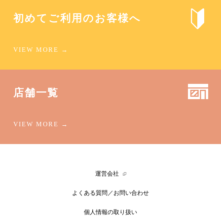
初めてご利用のお客様へ
店舗一覧
運営会社
よくある質問／お問い合わせ
個人情報の取り扱い