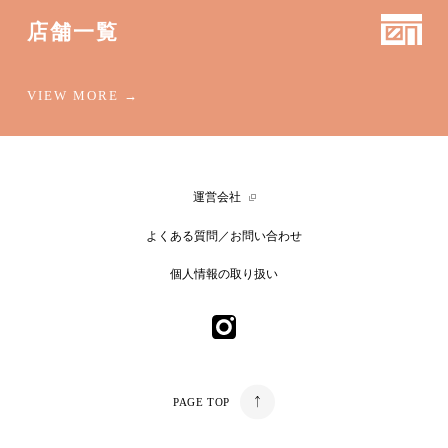
店舗一覧
運営会社
よくある質問／お問い合わせ
個人情報の取り扱い
PAGE TOP