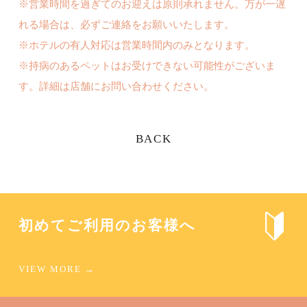
※営業時間を過ぎてのお迎えは原則承れません。万が一遅
れる場合は、必ずご連絡をお願いいたします。
※ホテルの有人対応は営業時間内のみとなります。
※持病のあるペットはお受けできない可能性がございま
す。詳細は店舗にお問い合わせください。
BACK
初めてご利用のお客様へ