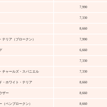
7,990
7,330
8,660
・テリア（ブロークン）
7,990
グ
6,660
7,330
・チャールズ・スパニエル
7,330
ド・ホワイト・テリア
8,660
ウザー
8,660
ー（ペンブロークン）
8,660