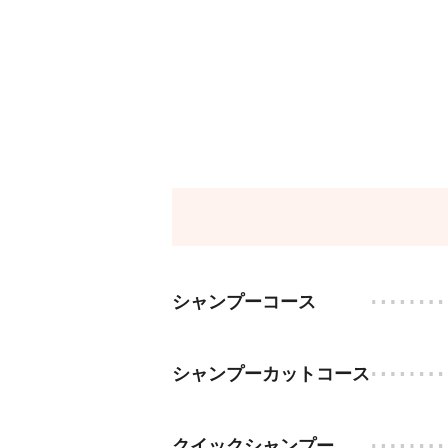
シャンプーコース
シャンプーカットコース
クイックシャンプー