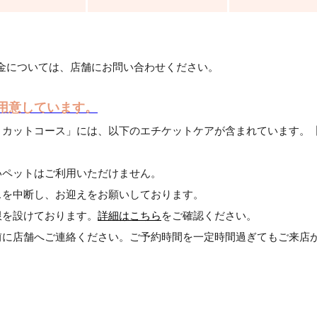
金については、店舗にお問い合わせください。
用意しています。
・カットコース」には、以下のエチケットケアが含まれています。
いペットはご利用いただけません。
スを中断し、お迎えをお願いしております。
限を設けております。
詳細はこちら
をご確認ください。
前に店舗へご連絡ください。ご予約時間を一定時間過ぎてもご来店