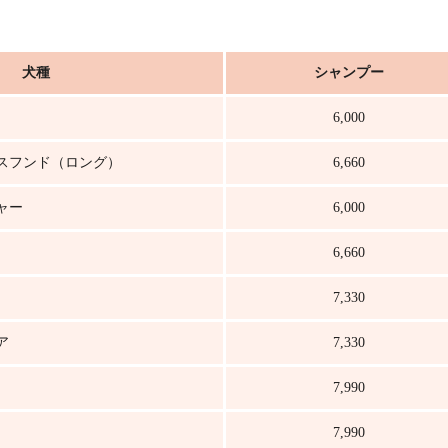
犬種
シャンプー
6,000
スフンド（ロング）
6,660
ャー
6,000
6,660
7,330
ア
7,330
7,990
7,990