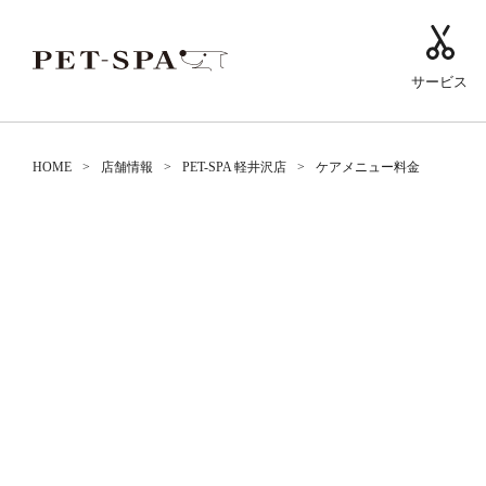
サービス
HOME
店舗情報
PET-SPA 軽井沢店
ケアメニュー料金