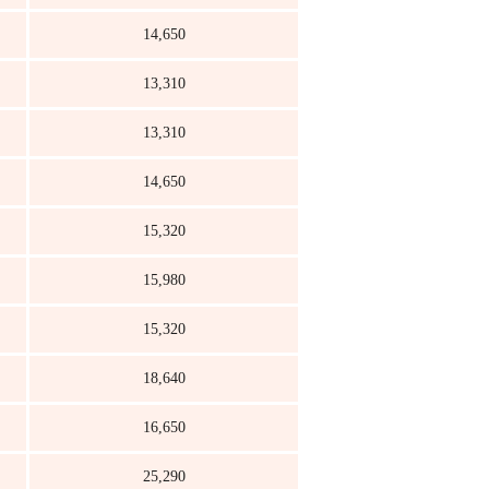
14,650
13,310
13,310
14,650
15,320
15,980
15,320
18,640
16,650
25,290