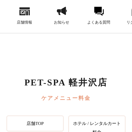
店舗情報
お知らせ
よくある質問
リ
PET-SPA 軽井沢店
ケアメニュー料金
店舗TOP
ホテル / レンタルカート