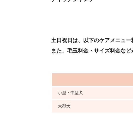
土日祝日は、以下のケアメニュー
また、毛玉料金・サイズ料金など
小型・中型犬
大型犬