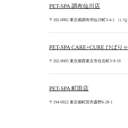
PET-SPA 調布仙川店
〒182-0002 東京都調布市仙川町3-4-1 
PET-SPA CARE+CURE ひばり
〒202-0005 東京都西東京市住吉町3-9-19
PET-SPA 町田店
〒194-0022 東京都町田市森野6-28-1