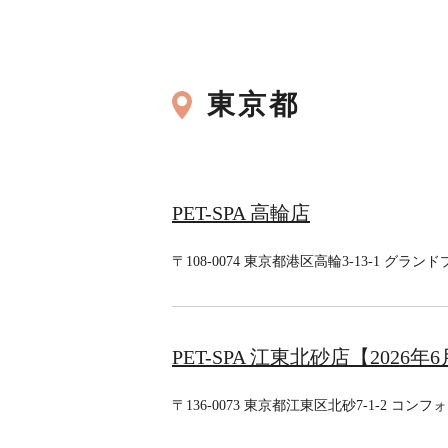
東京都
PET-SPA 高輪店
〒108-0074 東京都港区高輪3-13-1 
PET-SPA 江東北砂店【2026年6
〒136-0073 東京都江東区北砂7-1-2 コ