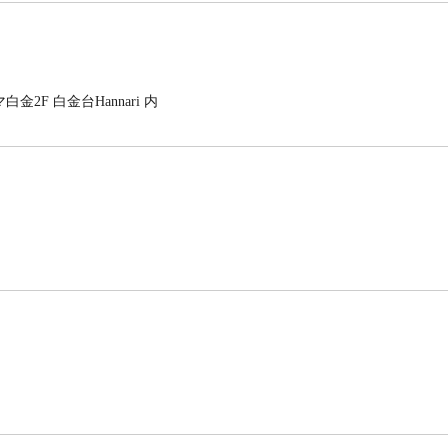
白金2F 白金台Hannari 内