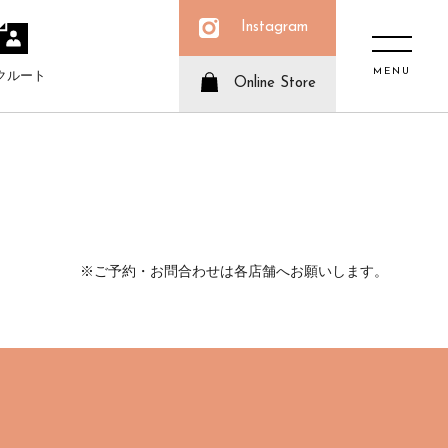
Instagram
MENU
クルート
Online Store
※ご予約・お問合わせは各店舗へお願いします。