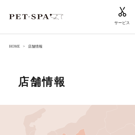
サービス
HOME
店舗情報
店舗情報