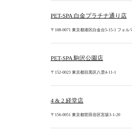
PET-SPA 白金プラチナ通り店
〒108-0071 東京都港区白金台5-15-1 フォルマ
PET-SPA 駒沢公園店
〒152-0023 東京都目黒区八雲4-11-1
4 & 2 経堂店
〒156-0051 東京都世田谷区宮坂3-1-20