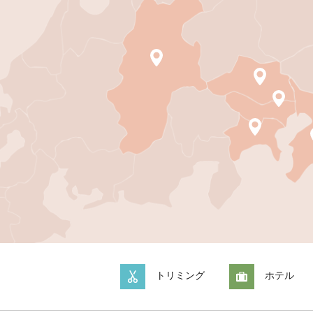
トリミング
ホテル