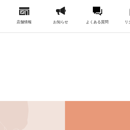
店舗情報
お知らせ
よくある質問
リ