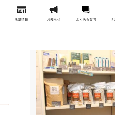
店舗情報
お知らせ
よくある質問
リ