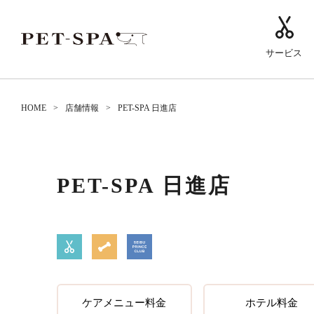
サービス
HOME
店舗情報
PET-SPA 日進店
PET-SPA 日進店
ケアメニュー料金
ホテル料金