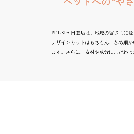
ペットへの“や
PET-SPA 日進店は、地域の皆さ
デザインカットはもちろん、きめ細か
ます。さらに、素材や成分にこだわっ