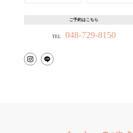
ご予約はこちら
048-729-8150