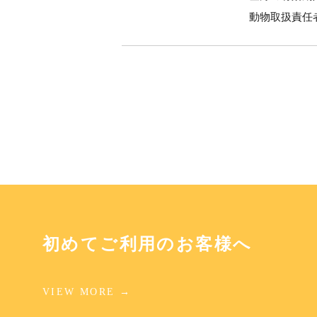
動物取扱責任者
初めてご利用のお客様へ