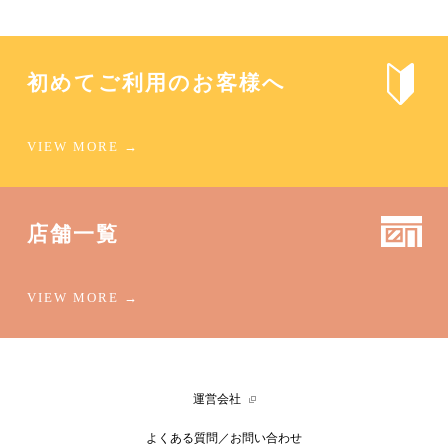
初めてご利用のお客様へ
店舗一覧
運営会社
よくある質問／お問い合わせ