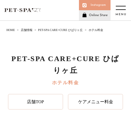
Instagram
MENU
Online Store
HOME
店舗情報
PET-SPA CARE+CURE ひばりヶ丘
ホテル料金
PET-SPA CARE+CURE ひば
りヶ丘
ホテル料金
店舗TOP
ケアメニュー料金