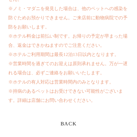
※ノミ・マダニを発見した場合は、他のペットへの感染を
防ぐためお預かりできません。ご来店前に動物病院での予
防をお願いします。
※ホテル料金は前払い制です。お帰りの予定が早まった場
合、返金はできかねますのでご注意ください。
※ホテルご利用期間は最長12泊13日以内となります。
※営業時間を過ぎてのお迎えは原則承れません。万が一遅
れる場合は、必ずご連絡をお願いいたします。
※ホテルの有人対応は営業時間内のみとなります。
※持病のあるペットはお受けできない可能性がございま
す。詳細は店舗にお問い合わせください。
BACK