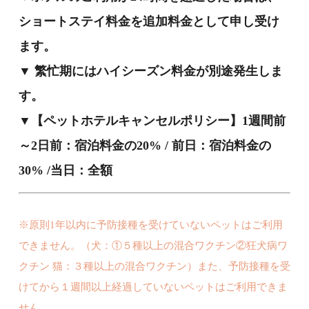
ショートステイ料金を追加料金として申し受け
ます。
▼ 繁忙期にはハイシーズン料金が別途発生しま
す。
▼【ペットホテルキャンセルポリシー】1週間前
～2日前：宿泊料金の20% / 前日：宿泊料金の
30% /当日：全額
※原則1年以内に予防接種を受けていないペットはご利用
できません。（犬：①５種以上の混合ワクチン②狂犬病ワ
クチン 猫：３種以上の混合ワクチン）また、予防接種を受
けてから１週間以上経過していないペットはご利用できま
せん。