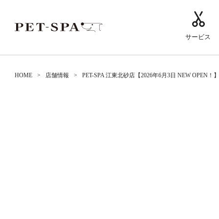
サービス
HOME
店舗情報
PET-SPA 江東北砂店【2026年6月3日 NEW OPEN！