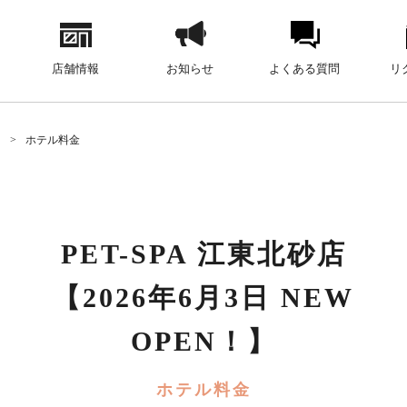
店舗情報
お知らせ
よくある質問
リ
】
ホテル料金
PET-SPA 江東北砂店
【2026年6月3日 NEW
OPEN！】
ホテル料金