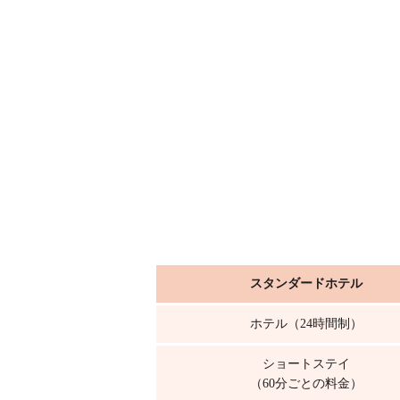
スタンダードホテル
ホテル（24時間制）
ショートステイ
（60分ごとの料金）