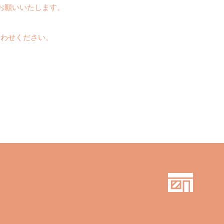
お願いいたします。
合わせください。