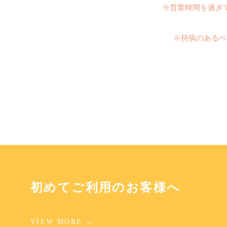
※営業時間を過ぎ
※持病のあるペ
初めてご利用のお客様へ