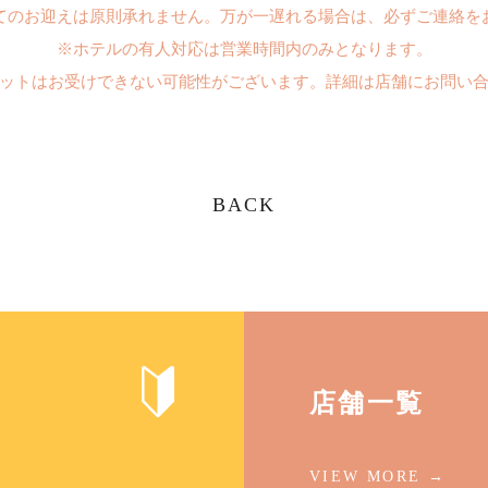
てのお迎えは原則承れません。万が一遅れる場合は、必ずご連絡を
※ホテルの有人対応は営業時間内のみとなります。
ットはお受けできない可能性がございます。詳細は店舗にお問い
BACK
店舗一覧