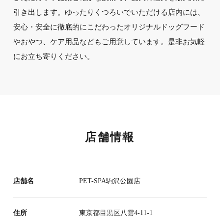
引き出します。ゆったりくつろいでいただける店内には、
安心・安全に徹底的にこだわったオリジナルドッグフード
やおやつ、ケア用品などもご用意しています。是非お気軽
にお立ち寄りください。
店舗情報
店舗名
PET-SPA駒沢公園店
住所
東京都目黒区八雲4-11-1