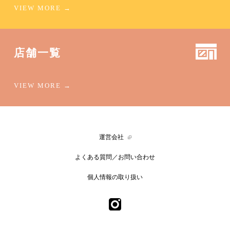
店舗一覧
運営会社
よくある質問／お問い合わせ
個人情報の取り扱い