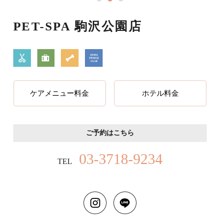
PET-SPA 駒沢公園店
ケアメニュー料金
ホテル料金
ご予約はこちら
03-3718-9234