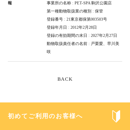
報
事業所の名称 : PET-SPA 駒沢公園店
第一種動物取扱業の種別 : 保管
登録番号 : 21東京都保第003503号
登録年月日 : 2012年2月28日
登録の有効期間の末日 : 2027年2月27日
動物取扱責任者の名前 : 戸栗愛、早川美
咲
BACK
初めてご利用のお客様へ