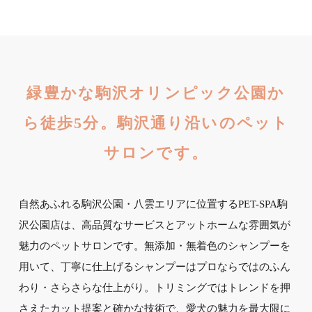
緑豊かな駒沢オリンピック公園か
ら徒歩5分。駒沢通り沿いのペット
サロンです。
自然あふれる駒沢公園・八雲エリアに位置するPET-SPA駒
沢公園店は、高品質なサービスとアットホームな雰囲気が
魅力のペットサロンです。無添加・無着色のシャンプーを
用いて、丁寧に仕上げるシャンプーはプロならではのふん
わり・さらさらな仕上がり。トリミングではトレンドを押
さえたカット提案と確かな技術で、愛犬の魅力を最大限に