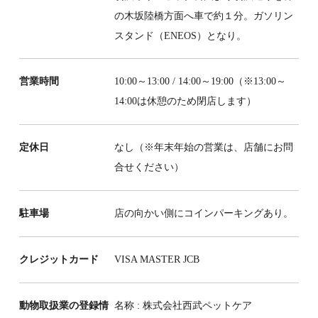
の木坂陸橋方面へ車で約１分。ガソリン
スタンド（ENEOS）となり。
営業時間
10:00～13:00 / 14:00～19:00（※13:00～
14:00は休憩のため閉店します）
定休日
なし（※年末年始の営業は、店舗にお問
合せください）
駐車場
店の向かい側にコインパーキングあり。
クレジットカード
VISA MASTER JCB
動物取扱業の登録情
名称 : 株式会社西武ペットケア