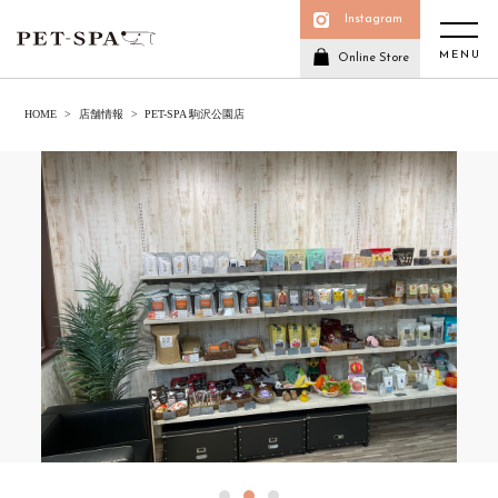
Instagram
MENU
Online Store
HOME
店舗情報
PET-SPA 駒沢公園店