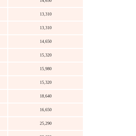
14,650
13,310
13,310
14,650
15,320
15,980
15,320
18,640
16,650
25,290