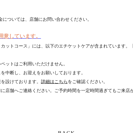
金については、店舗にお問い合わせください。
用意しています。
・カットコース」には、以下のエチケットケアが含まれています。
いペットはご利用いただけません。
スを中断し、お迎えをお願いしております。
限を設けております。
詳細はこちら
をご確認ください。
前に店舗へご連絡ください。ご予約時間を一定時間過ぎてもご来店