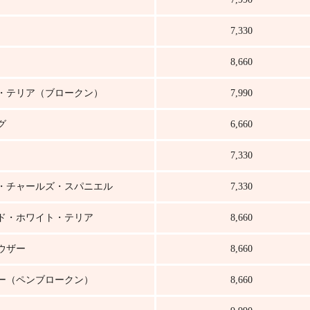
7,330
8,660
・テリア（ブロークン）
7,990
グ
6,660
7,330
・チャールズ・スパニエル
7,330
ド・ホワイト・テリア
8,660
ウザー
8,660
ー（ペンブロークン）
8,660