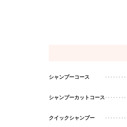
シャンプーコース
シャンプーカットコース
クイックシャンプー