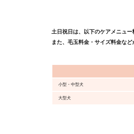
土日祝日は、以下のケアメニュー
また、毛玉料金・サイズ料金など
小型・中型犬
大型犬