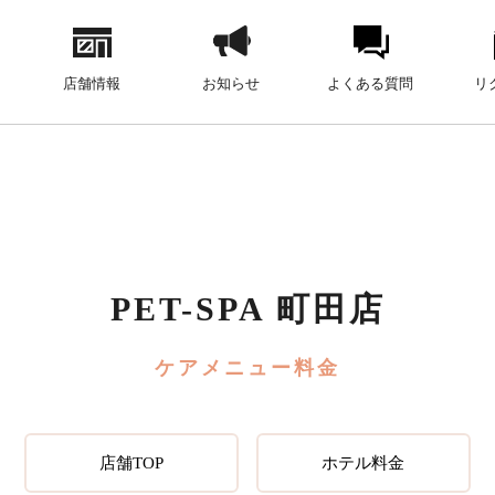
店舗情報
お知らせ
よくある質問
リ
PET-SPA 町田店
ケアメニュー料金
店舗TOP
ホテル料金