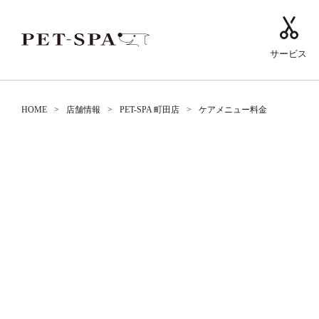
サービス
HOME
店舗情報
PET-SPA 町田店
ケアメニュー料金