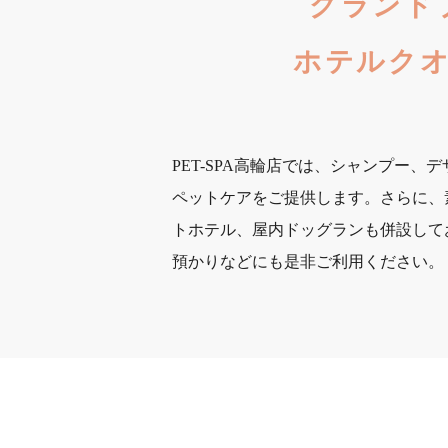
グランド
ホテルク
PET-SPA高輪店では、シャンプー
ペットケアをご提供します。さらに、
トホテル、屋内ドッグランも併設して
預かりなどにも是非ご利用ください。