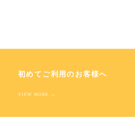
初めてご利用のお客様へ