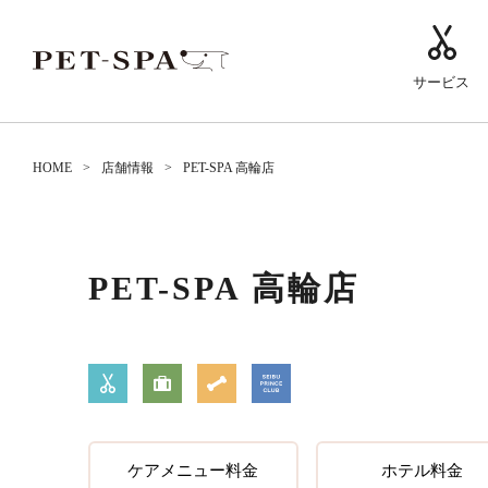
サービス
HOME
店舗情報
PET-SPA 高輪店
PET-SPA 高輪店
ケアメニュー料金
ホテル料金