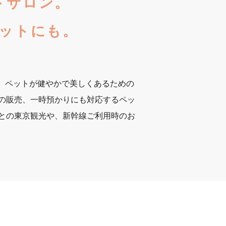
トサロン。
ットにも。
ど、ペットが健やかで美しくあるための
の販売、一時預かりにも対応するペッ
との東京観光や、新幹線ご利用時のお