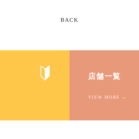
BACK
店舗一覧