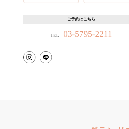
ご予約はこちら
03-5795-2211