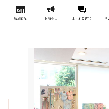
店舗情報
お知らせ
よくある質問
リ