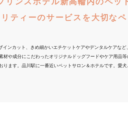
プリンスホテル新高輪内のペッ
オリティーのサービスを大切なペ
、デザインカット、きめ細かいエチケットケアやデンタルケアな
素材や成分にこだわったオリジナルドッグフードやケア用品等
おります。品川駅に一番近いペットサロン＆ホテルです。愛犬