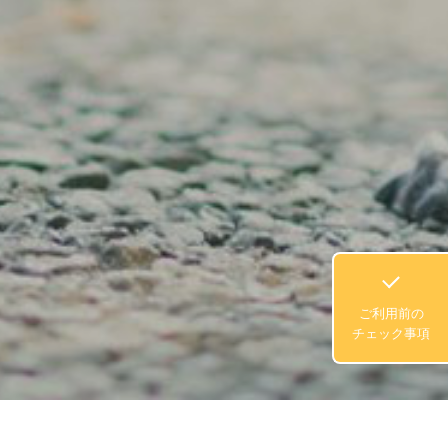
ご利用前の
チェック事項