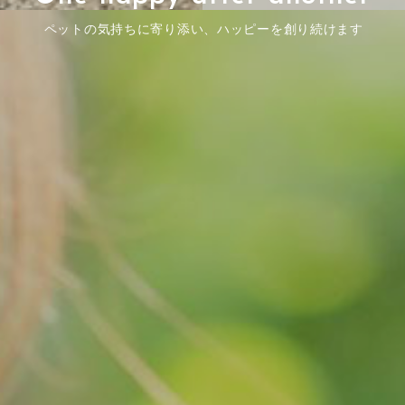
ペットの気持ちに寄り添い、ハッピーを創り続けます