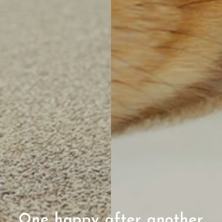
One happy after another