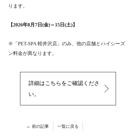
ります。
【2026年8月7日(金)～15日(土)】
※「PET-SPA 軽井沢店」のみ、他の店舗とハイシーズ
ン料金が異なります。
詳細はこちらをご確認くださ
い。
← 前の記事
一覧に戻る