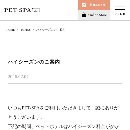
Instagram
MENU
Online Store
HOME
TOPICS
ハイシーズンのご案内
ハイシーズンのご案内
2026.07.07
いつもPET-SPAをご利用いただきまして、誠にありが
とうございます。
下記の期間、ペットホテルはハイシーズン料金がかか