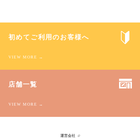
初めてご利用のお客様へ
店舗一覧
運営会社