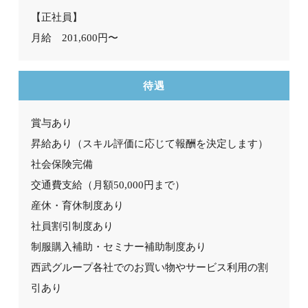
【正社員】
月給 201,600円〜
待遇
賞与あり
昇給あり
（スキル評価に応じて報酬を決定します）
社会保険完備
交通費支給（月額50,000円まで）
産休・育休制度あり
社員割引制度あり
制服購入補助・セミナー補助制度あり
西武グループ各社でのお買い物やサービス利用の割
引あり