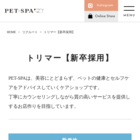
Instagram
MENU
Online Store
HOME
リクルート
トリマー【新卒採用】
トリマー【新卒採用】
PET-SPAは、美容にとどまらず、ペットの健康とセルフケ
アをアドバイスしていくケアショップです。
丁寧にカウンセリングしながら質の高いサービスを提供し
するお店作りを目指しています。