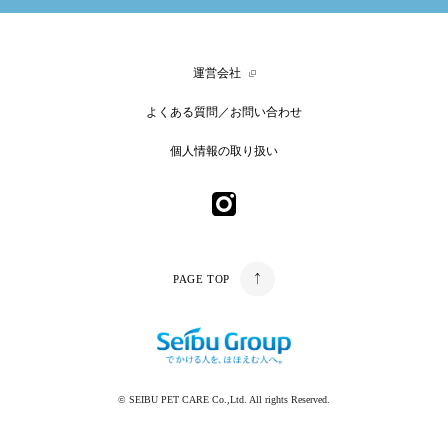
運営会社
よくある質問／お問い合わせ
個人情報の取り扱い
PAGE TOP
© SEIBU PET CARE Co.,Ltd. All rights Reserved.