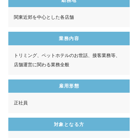
勤務地
関東近郊を中心とした各店舗
業務内容
トリミング、ペットホテルのお世話、接客業務等、
店舗運営に関わる業務全般
雇用形態
正社員
対象となる方