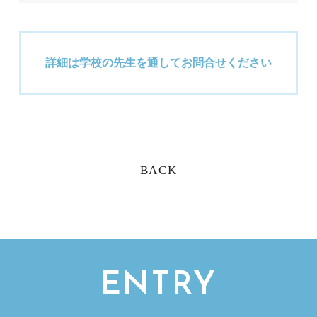
詳細は学校の先生を通してお問合せください
BACK
ENTRY