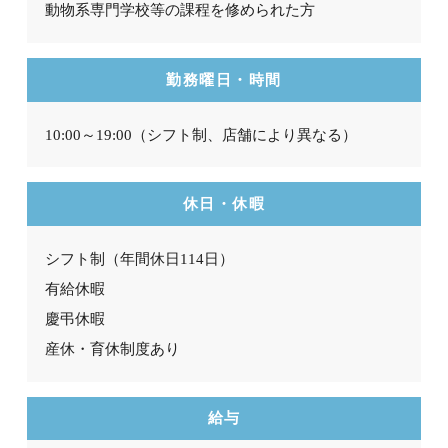
動物系専門学校等の課程を修められた方
勤務曜日・時間
10:00～19:00（シフト制、店舗により異なる）
休日・休暇
シフト制（年間休日114日）
有給休暇
慶弔休暇
産休・育休制度あり
給与