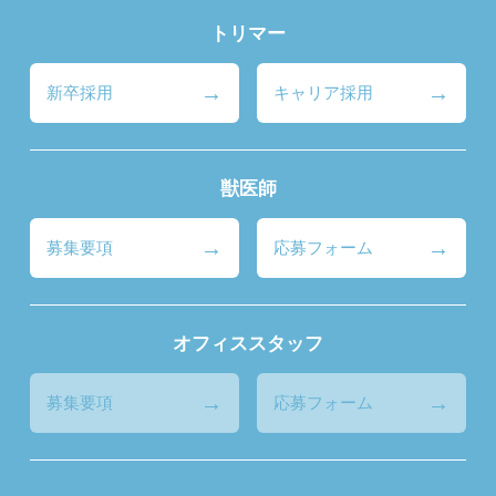
トリマー
新卒採用
キャリア採用
獣医師
募集要項
応募フォーム
オフィススタッフ
募集要項
応募フォーム