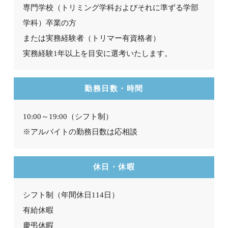
専門学校（トリミング学科およびそれに準ずる学部
学科）卒業の方
または実務経験者（トリマー有資格者）
実務経験1年以上を目安に選考いたします。
勤務日数・時間
10:00～19:00（シフト制）
※アルバイトの勤務日数は応相談
休日・休暇
シフト制（年間休日114日）
有給休暇
慶弔休暇