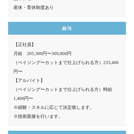
産休・育休制度あり
給与
【正社員】
月給 205,300円〜309,000円
（ベイジング〜カットまで仕上げられる方）233,400
円〜
【アルバイト】
（ベイジング〜カットまで仕上げられる方）時給
1,400円〜
※経験・スキルに応じて決定致します。
※技術面接を行います。