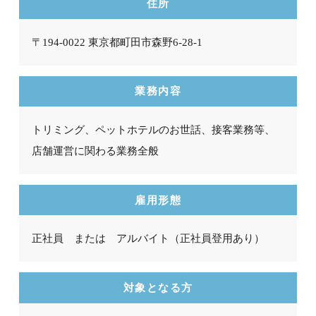
住所
〒194-0022 東京都町田市森野6-28-1
業務内容
トリミング、ペットホテルのお世話、接客業務等、
店舗運営に関わる業務全般
雇用形態
正社員 または アルバイト（正社員登用あり）
対象となる方