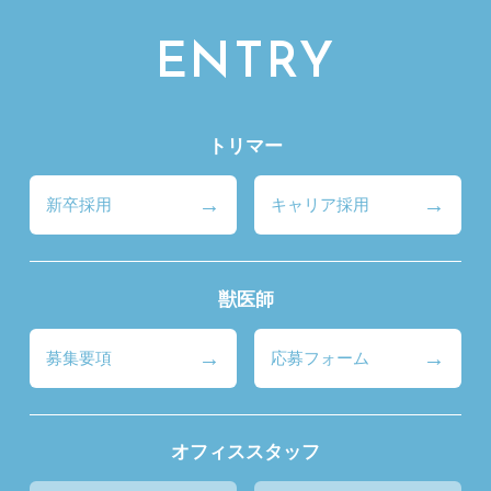
ENTRY
トリマー
新卒採用
キャリア採用
獣医師
募集要項
応募フォーム
オフィススタッフ