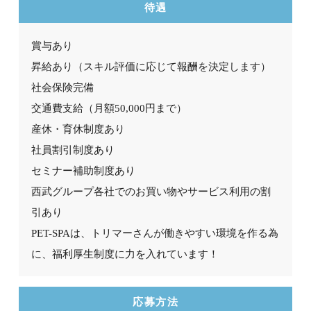
待遇
賞与あり
昇給あり
（スキル評価に応じて報酬を決定します）
社会保険完備
交通費支給（月額50,000円まで）
産休・育休制度あり
社員割引制度あり
セミナー補助制度あり
西武グループ各社でのお買い物やサービス利用の割
引あり
PET-SPAは、トリマーさんが働きやすい環境を作る為
に、福利厚生制度に力を入れています！
応募方法