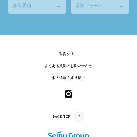
募集要項
応募フォーム
運営会社
よくある質問／お問い合わせ
個人情報の取り扱い
PAGE TOP