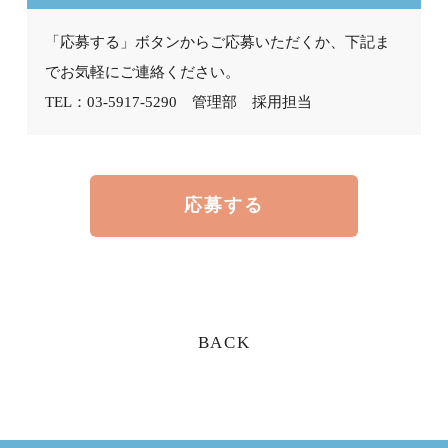
「応募する」ボタンからご応募いただくか、下記ま
でお気軽にご連絡ください。
TEL：03-5917-5290 管理部 採用担当
応募する
BACK