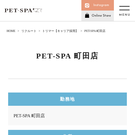
Instagram
MENU
Online Store
HOME
リクルート
トリマー【キャリア採用】
PET-SPA 町田店
PET-SPA 町田店
勤務地
PET-SPA 町田店