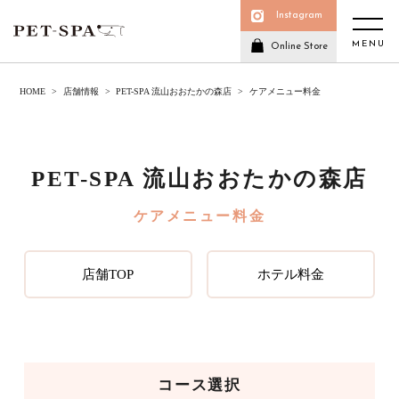
Instagram
MENU
Online Store
HOME
店舗情報
PET-SPA 流山おおたかの森店
ケアメニュー料金
PET-SPA 流山おおたかの森店
ケアメニュー料金
店舗TOP
ホテル料金
コース選択