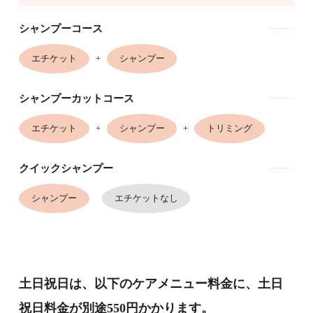
シャンプーコース
エチケット
+
シャンプー
シャンプーカットコース
エチケット
+
シャンプー
+
トリミング
クイックシャンプー
シャンプー
エチケットなし
土日祝日は、以下のケアメニュー料金に、土日
祝日料金が別途550円かかります。