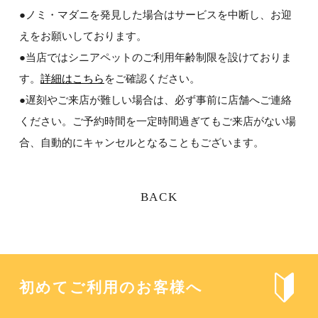
●ノミ・マダニを発見した場合はサービスを中断し、お迎
えをお願いしております。
●当店ではシニアペットのご利用年齢制限を設けておりま
す。
詳細はこちら
をご確認ください。
●遅刻やご来店が難しい場合は、必ず事前に店舗へご連絡
ください。ご予約時間を一定時間過ぎてもご来店がない場
合、自動的にキャンセルとなることもございます。
BACK
初めてご利用のお客様へ