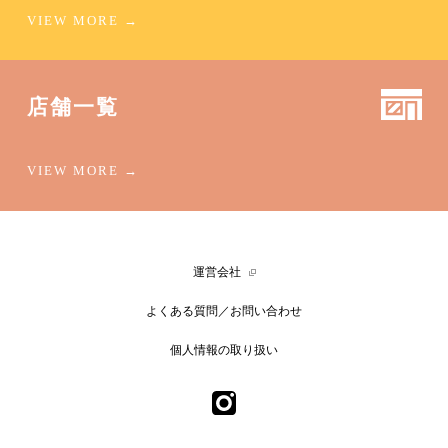
店舗一覧
運営会社
よくある質問／お問い合わせ
個人情報の取り扱い