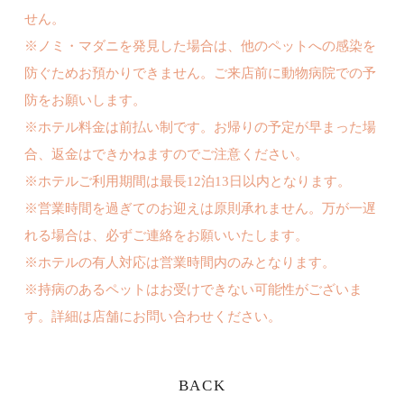
せん。
※ノミ・マダニを発見した場合は、他のペットへの感染を
防ぐためお預かりできません。ご来店前に動物病院での予
防をお願いします。
※ホテル料金は前払い制です。お帰りの予定が早まった場
合、返金はできかねますのでご注意ください。
※ホテルご利用期間は最長12泊13日以内となります。
※営業時間を過ぎてのお迎えは原則承れません。万が一遅
れる場合は、必ずご連絡をお願いいたします。
※ホテルの有人対応は営業時間内のみとなります。
※持病のあるペットはお受けできない可能性がございま
す。詳細は店舗にお問い合わせください。
BACK