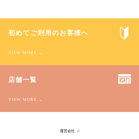
初めてご利用のお客様へ
店舗一覧
運営会社